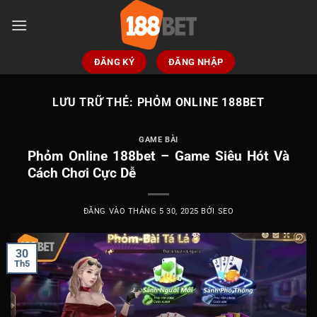
Bỏ
qua
nội
dung
ĐĂNG KÝ
ĐĂNG NHẬP
LƯU TRỮ THẺ:
PHỎM ONLINE 188BET
GAME BÀI
Phỏm Online 188bet – Game Siêu Hót Và
Cách Chơi Cực Dễ
ĐĂNG VÀO
THÁNG 5 30, 2025
BỞI
SEO
30
Th5