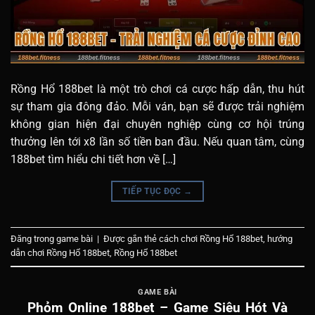
Rồng Hổ 188bet là một trò chơi cá cược hấp dẫn, thu hút
sự tham gia đông đảo. Mỗi ván, bạn sẽ được trải nghiệm
không gian hiện đại chuyên nghiệp cùng cơ hội trúng
thưởng lên tới x8 lần số tiền ban đầu. Nếu quan tâm, cùng
188bet tìm hiểu chi tiết hơn về […]
TIẾP TỤC ĐỌC
→
Đăng trong
game bài
|
Được gắn thẻ
cách chơi Rồng Hổ 188bet
,
hướng
dẫn chơi Rồng Hổ 188bet
,
Rồng Hổ 188bet
GAME BÀI
Phỏm Online 188bet – Game Siêu Hót Và