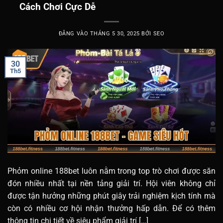
Cách Chơi Cực Dễ
ĐĂNG VÀO
THÁNG 5 30, 2025
BỞI
SEO
30
Th5
Phỏm online 188bet luôn nằm trong top trò chơi được săn
đón nhiều nhất tại nền tảng giải trí. Hội viên không chỉ
được tận hưởng những phút giây trải nghiệm kịch tính mà
còn có nhiều cơ hội nhận thưởng hấp dẫn. Để có thêm
thông tin chi tiết về siêu phẩm giải trí […]