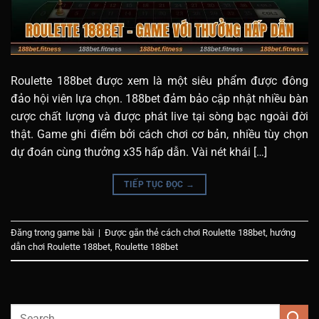
Roulette 188bet được xem là một siêu phẩm được đông
đảo hội viên lựa chọn. 188bet đảm bảo cập nhật nhiều bàn
cược chất lượng và được phát live tại sòng bạc ngoài đời
thật. Game ghi điểm bởi cách chơi cơ bản, nhiều tùy chọn
dự đoán cùng thưởng x35 hấp dẫn. Vài nét khái […]
TIẾP TỤC ĐỌC
→
Đăng trong
game bài
|
Được gắn thẻ
cách chơi Roulette 188bet
,
hướng
dẫn chơi Roulette 188bet
,
Roulette 188bet