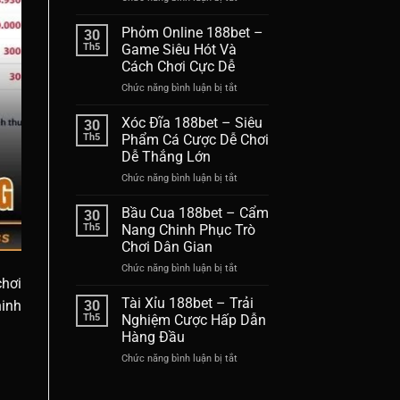
Rồng
Hổ
Phỏm Online 188bet –
30
188bet
Th5
Game Siêu Hót Và
–
Cách Chơi Cực Dễ
Trải
Chức năng bình luận bị tắt
ở
Nghiệm
Phỏm
Cá
Online
Cược
Xóc Đĩa 188bet – Siêu
30
188bet
Đầy
Th5
Phẩm Cá Cược Dễ Chơi
–
Đỉnh
Dễ Thắng Lớn
Game
Cao
Chức năng bình luận bị tắt
ở
Siêu
Xóc
Hót
Đĩa
Và
Bầu Cua 188bet – Cẩm
30
188bet
Cách
Th5
Nang Chinh Phục Trò
–
Chơi
Chơi Dân Gian
Siêu
Cực
Chức năng bình luận bị tắt
ở
Phẩm
Dễ
chơi
Bầu
Cá
Cua
Cược
Tài Xỉu 188bet – Trải
30
hinh
188bet
Dễ
Th5
Nghiệm Cược Hấp Dẫn
–
Chơi
Hàng Đầu
Cẩm
Dễ
Chức năng bình luận bị tắt
ở
Nang
Thắng
Tài
Chinh
Lớn
Xỉu
Phục